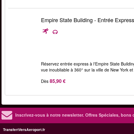
Empire State Building - Entrée Expres
Réservez entrée express à l'Empire State Building 
vue inoubliable à 360° sur la ville de New York e
85,90 €
Dès
Inscrivez-vous à notre newsletter. Offres Spéciales, bons 
TransfertVersAeroport.fr