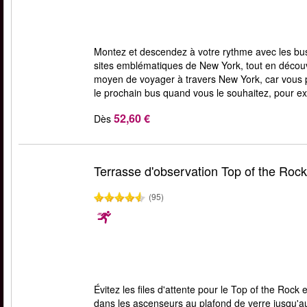
Montez et descendez à votre rythme avec les bus 
sites emblématiques de New York, tout en découv
moyen de voyager à travers New York, car vous 
le prochain bus quand vous le souhaitez, pour expl
52,60 €
Dès
Terrasse d'observation Top of the Rock
(95)
Évitez les files d'attente pour le Top of the Roc
dans les ascenseurs au plafond de verre jusqu'au 