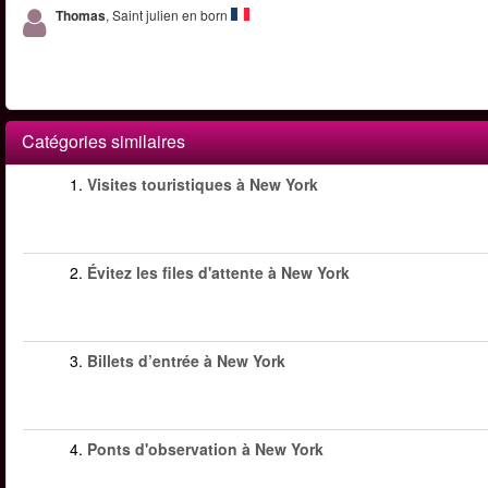
Thomas
, Saint julien en born
Catégories similaires
1.
Visites touristiques à New York
2.
Évitez les files d'attente à New York
3.
Billets d’entrée à New York
4.
Ponts d'observation à New York