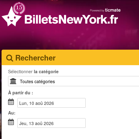
Rechercher
Sélectionner
la catégorie
À partir du :
lun, 10 aoû 2026
Au:
jeu, 13 aoû 2026