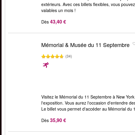
extérieurs. Avec ces billets flexibles, vous pouvez
valables un mois !
43,40 €
Dès
Mémorial & Musée du 11 Septembre
(34)
Visitez le Mémorial du 11 Septembre à New York 
l'exposition. Vous aurez l'occasion d'entendre des
Le billet vous permet d'accéder au Mémorial du 
35,90 €
Dès