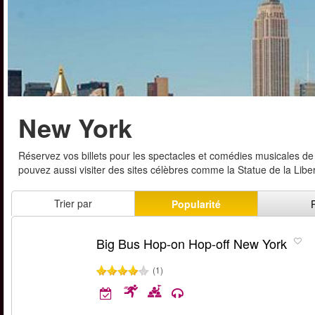
New York
Réservez vos billets pour les spectacles et comédies musicales de
pouvez aussi visiter des sites célèbres comme la Statue de la Libert
Trier par
Popularité
Big Bus Hop-on Hop-off New York
(1)