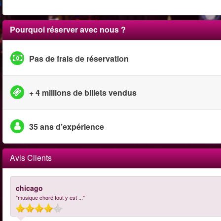
Pourquoi réserver avec nous ?
Pas de frais de réservation
+ 4 millions de billets vendus
35 ans d’expérience
Avis Clients
chicago
"musique choré tout y est ..."