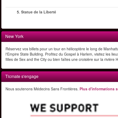
5.
Statue de la Liberté
New York
Réservez vos billets pour un tour en hélicoptère le long de Manhattan
l'Empire State Building. Profitez du Gospel à Harlem, visitez les li
filles de Sex and the City ou bien faîtes une croisière sur la rivière
Ticmate s'engage
Nous soutenons Médecins Sans Frontières.
Plus d'informations s